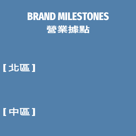
BRAND MILESTONES
營業據點
[ 北區 ]
[ 中區 ]