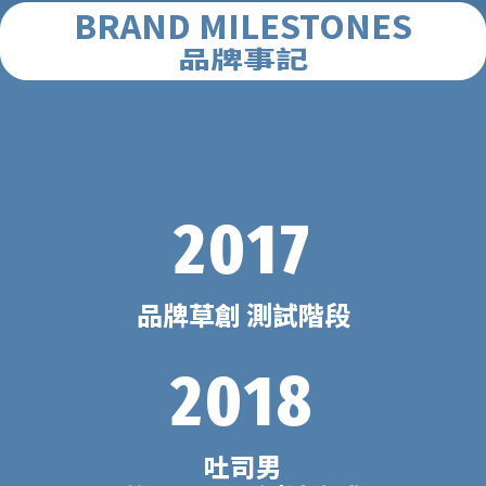
BRAND MILESTONES
品牌事記
2017
品牌草創 測試階段
2018
吐司男