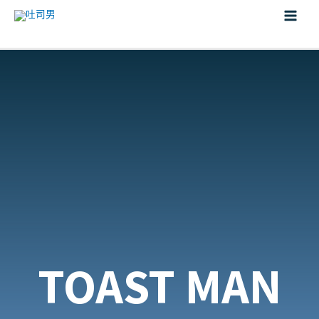
TOAST MAN