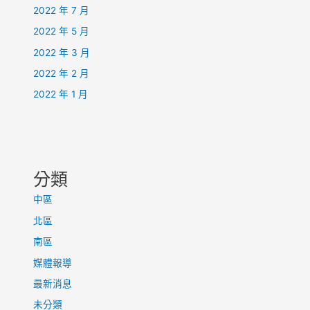
2022 年 7 月
2022 年 5 月
2022 年 3 月
2022 年 2 月
2022 年 1 月
分類
中區
北區
南區
媒體報導
最新消息
未分類