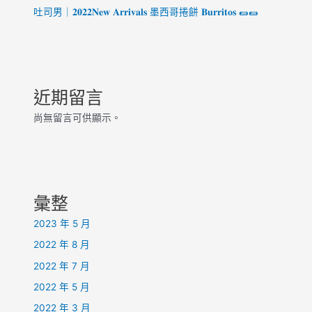
吐司男｜𝟐𝟎𝟐𝟐𝐍𝐞𝐰 𝐀𝐫𝐫𝐢𝐯𝐚𝐥𝐬 墨西哥捲餅 𝐁𝐮𝐫𝐫𝐢𝐭𝐨𝐬 🌯🌯
近期留言
尚無留言可供顯示。
彙整
2023 年 5 月
2022 年 8 月
2022 年 7 月
2022 年 5 月
2022 年 3 月