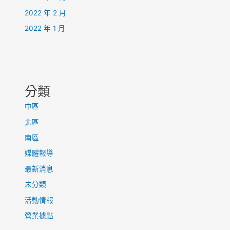
2022 年 2 月
2022 年 1 月
分類
中區
北區
南區
媒體報導
最新消息
未分類
活動情報
營業據點