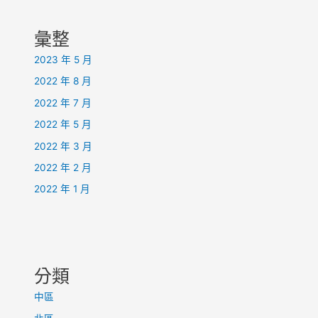
彙整
2023 年 5 月
2022 年 8 月
2022 年 7 月
2022 年 5 月
2022 年 3 月
2022 年 2 月
2022 年 1 月
分類
中區